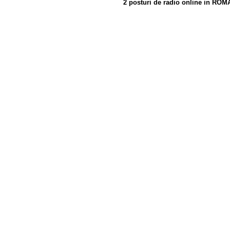
2 posturi de radio online in ROM