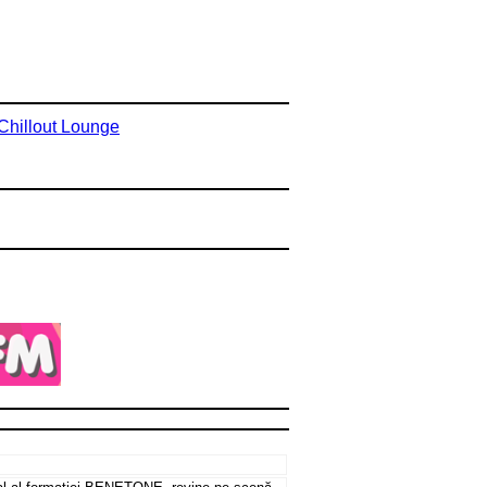
Chillout Lounge