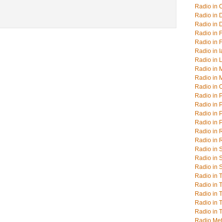
Radio in 
Radio in 
Radio in 
Radio in F
Radio in 
Radio in I
Radio in 
Radio in 
Radio in 
Radio in 
Radio in 
Radio in 
Radio in P
Radio in P
Radio in 
Radio in
Radio in 
Radio in 
Radio in 
Radio in 
Radio in T
Radio in 
Radio in 
Radio in 
Radio Me