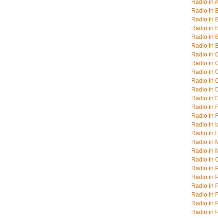
Radio in 
Radio in 
Radio in 
Radio in 
Radio in 
Radio in 
Radio in 
Radio in 
Radio in 
Radio in 
Radio in 
Radio in 
Radio in F
Radio in 
Radio in I
Radio in 
Radio in 
Radio in 
Radio in 
Radio in 
Radio in 
Radio in P
Radio in P
Radio in 
Radio in