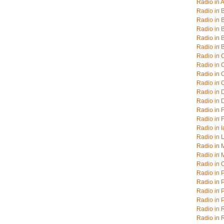
Radio in 
Radio in 
Radio in 
Radio in 
Radio in 
Radio in 
Radio in 
Radio in 
Radio in 
Radio in 
Radio in 
Radio in 
Radio in F
Radio in 
Radio in I
Radio in 
Radio in 
Radio in 
Radio in 
Radio in 
Radio in 
Radio in P
Radio in P
Radio in 
Radio in