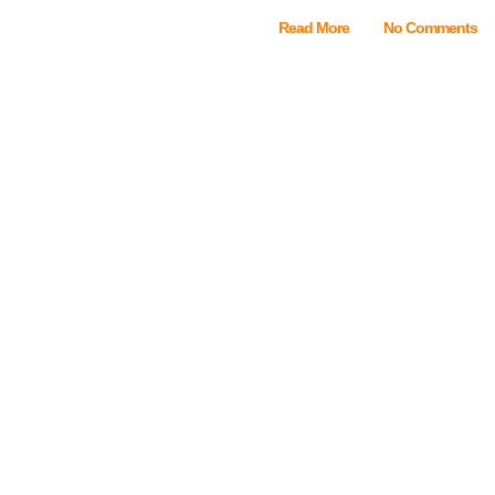
Read More
No Comments